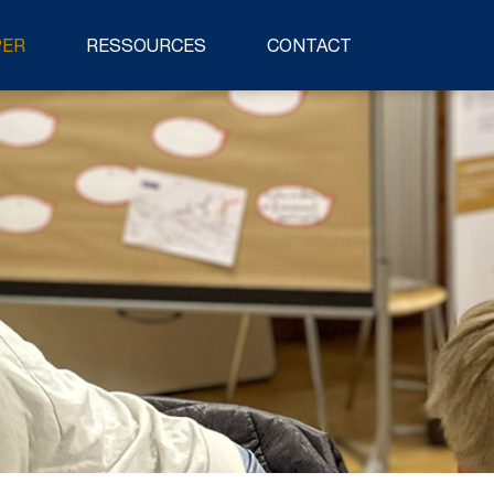
PER
RESSOURCES
CONTACT