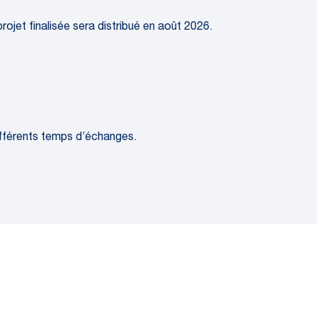
rojet finalisée sera distribué en août 2026.
fférents temps d’échanges.