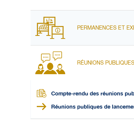
PERMANENCES ET EXP
RÉUNIONS PUBLIQUE
Compte-rendu des réunions pub
Réunions publiques de lanceme