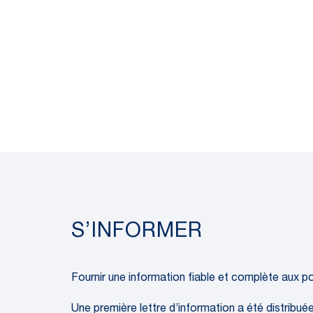
S’INFORMER
Fournir une information fiable et complète aux 
Une première lettre d’information a été distribué