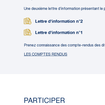
Une deuxième lettre d’information présentant le p
Lettre d'information n°2
Lettre d'information n°1
Prenez connaissance des compte-rendus des di
LES COMPTES RENDUS
PARTICIPER