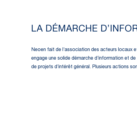
LA DÉMARCHE D’INFO
Neoen fait de l’association des acteurs locaux et
engage une solide démarche d’information et de co
de projets d’intérêt général. Plusieurs actions so