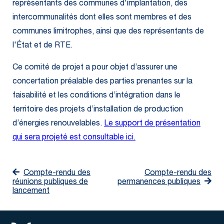
représentants des communes d'implantation, des
intercommunalités dont elles sont membres et des
communes limitrophes, ainsi que des représentants de
l'État et de RTE.
Ce comité de projet a pour objet d’assurer une
concertation préalable des parties prenantes sur la
faisabilité et les conditions d’intégration dans le
territoire des projets d’installation de production
d’énergies renouvelables.
L
e support de présentation
qui sera projeté est consultable ici.
Compte-rendu des
Compte-rendu des
réunions publiques de
permanences publiques
lancement