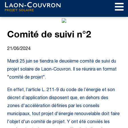
Comité de suivi n°2
21/06/2024
Mardi 25 juin se tiendra le deuxième comité de suivi du
projet solaire de Laon-Couvron. Il se réunira en format
"comité de projet".
En effet, l’article L. 211-9 du code de l’énergie et son
décret d’application disposent que, en dehors des
zones d'accélération définies par les conseils
municipaux, tout projet d'énergie renouvelable doit faire
l'objet d'un comité de projet. Y ont été conviés les